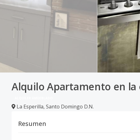
Alquilo Apartamento en la 
ALQUILER AMUEBLADO
La Esperilla
,
Santo Domingo D.N.
Resumen