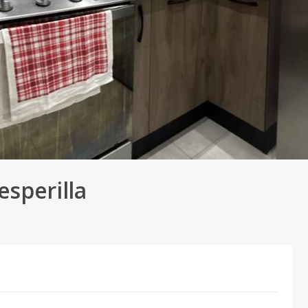
esperilla