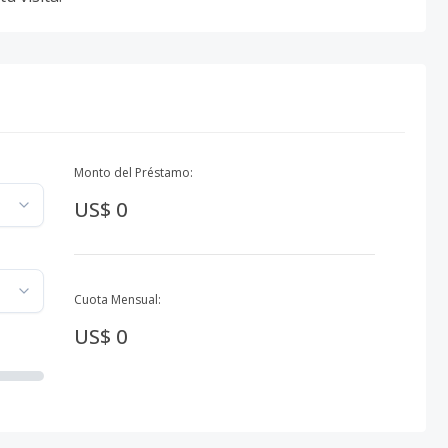
Monto del Préstamo:
US$ 0
Cuota Mensual:
US$ 0