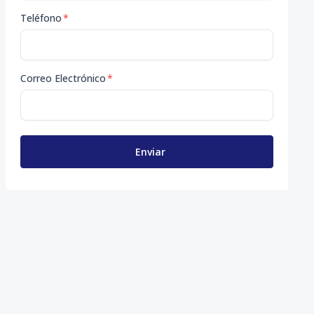
Teléfono
*
Correo Electrónico
*
Enviar