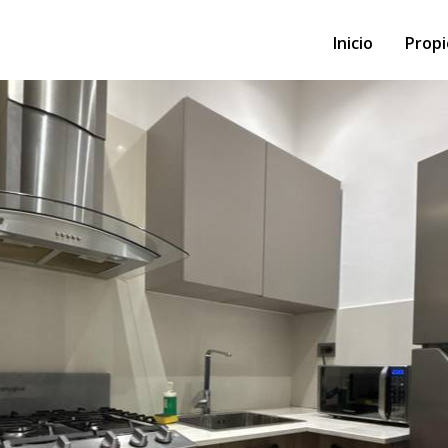
Inicio
Prop