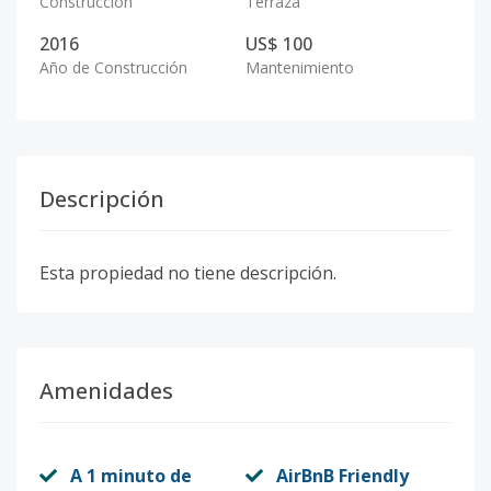
Construcción
Terraza
2016
US$ 100
Año de Construcción
Mantenimiento
Descripción
Esta propiedad no tiene descripción.
Amenidades
A 1 minuto de
AirBnB Friendly