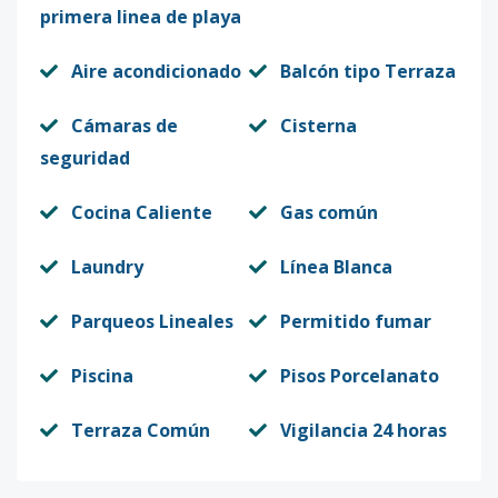
primera linea de playa
Aire acondicionado
Balcón tipo Terraza
Cámaras de
Cisterna
seguridad
Cocina Caliente
Gas común
Laundry
Línea Blanca
Parqueos Lineales
Permitido fumar
Piscina
Pisos Porcelanato
Terraza Común
Vigilancia 24 horas