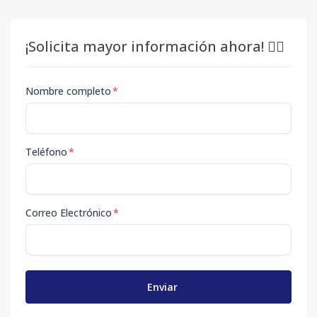
¡Solicita mayor información ahora! 👇🏽
Nombre completo
*
Teléfono
*
Correo Electrónico
*
Enviar