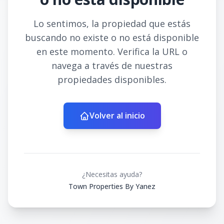
Lo sentimos, la propiedad que estás
buscando no existe o no está disponible
en este momento. Verifica la URL o
navega a través de nuestras
propiedades disponibles.
Volver al inicio
¿Necesitas ayuda?
Town Properties By Yanez