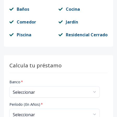
Baños
Cocina
Comedor
Jardín
Piscina
Residencial Cerrado
Calcula tu préstamo
Banco
*
Período (En Años)
*