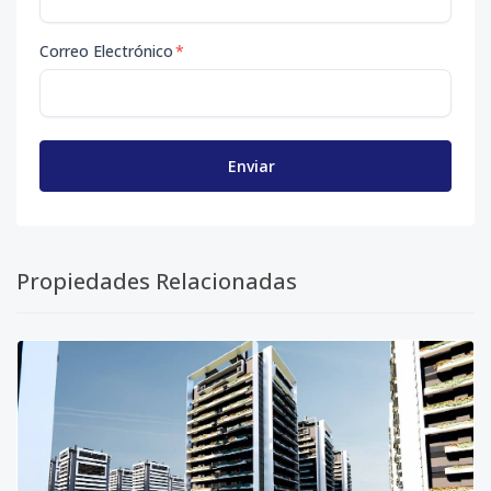
Correo Electrónico
*
Enviar
Propiedades Relacionadas