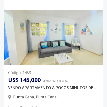
Código
:
1453
US$ 145,000
VENTA AMUEBLADO
VENDO APARTAMENTO A POCOS MINUTOS DE LA PLAYA
Punta Cana
,
Punta Cana