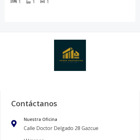
1
1
1
Contáctanos
Nuestra Oficina
Calle Doctor Delgado 28 Gazcue