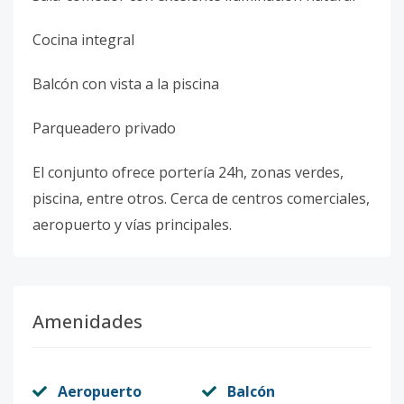
Cocina integral
Balcón con vista a la piscina
Parqueadero privado
El conjunto ofrece portería 24h, zonas verdes,
piscina, entre otros. Cerca de centros comerciales,
aeropuerto y vías principales.
Amenidades
Aeropuerto
Balcón