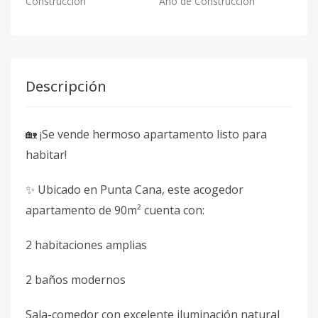
Construcción
Año de Construcción
Descripción
🏡 ¡Se vende hermoso apartamento listo para
habitar!
✨ Ubicado en Punta Cana, este acogedor
apartamento de 90m² cuenta con:
2 habitaciones amplias
2 baños modernos
Sala-comedor con excelente iluminación natural