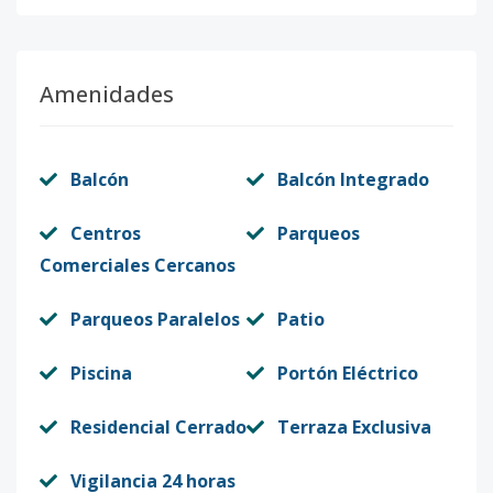
Amenidades
Balcón
Balcón Integrado
Centros
Parqueos
Comerciales Cercanos
Parqueos Paralelos
Patio
Piscina
Portón Eléctrico
Residencial Cerrado
Terraza Exclusiva
Vigilancia 24 horas