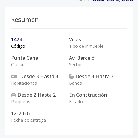
Resumen
1424
Villas
Código
Tipo de inmueble
Punta Cana
Av. Barceló
Ciudad
Sector
Desde
3
Hasta
3
Desde
3
Hasta
3
Habitaciones
Baños
Desde
2
Hasta
2
En Construcción
Parqueos
Estado
12-2026
Fecha de entrega