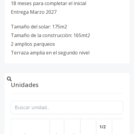
18 meses para completar el inicial
Entrega Marzo 2027
Tamaño del solar: 175m2
Tamaño de la construcción: 165mt2
2 amplios parqueos
Terraza amplia en el segundo nivel
Unidades
1/2