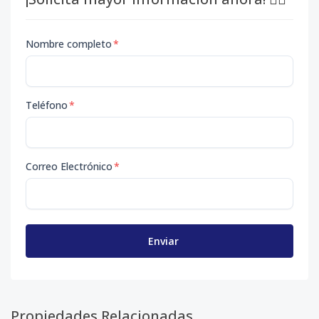
Nombre completo
*
Teléfono
*
Correo Electrónico
*
Enviar
Propiedades Relacionadas