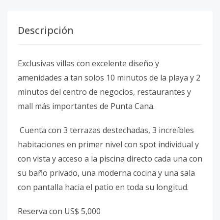
Descripción
Exclusivas villas con excelente diseño y
amenidades a tan solos 10 minutos de la playa y 2
minutos del centro de negocios, restaurantes y
mall más importantes de Punta Cana.
Cuenta con 3 terrazas destechadas, 3 increíbles
habitaciones en primer nivel con spot individual y
con vista y acceso a la piscina directo cada una con
su baño privado, una moderna cocina y una sala
con pantalla hacia el patio en toda su longitud.
Reserva con US$ 5,000