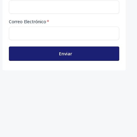
Correo Electrónico
*
Enviar