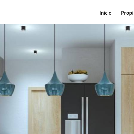
Inicio
Prop