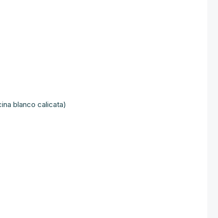
na blanco calicata)