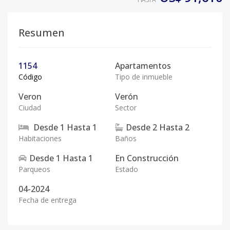
Resumen
1154
Apartamentos
Código
Tipo de inmueble
Veron
Verón
Ciudad
Sector
Desde
1
Hasta
1
Desde
2
Hasta
2
Habitaciones
Baños
Desde
1
Hasta
1
En Construcción
Parqueos
Estado
04-2024
Fecha de entrega