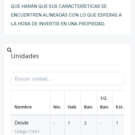
QUE HARÁN QUE SUS CARACTERÍSTICAS SE
ENCUENTREN ALINEADAS CON LO QUE ESPERAS A
LA HORA DE INVERTIR EN UNA PROPIEDAD.
Unidades
1/2
Nombre
Niv.
Hab.
Ban.
Ban.
Est.
m
Desde
-
1
2
-
1
6
Código
1154
-1