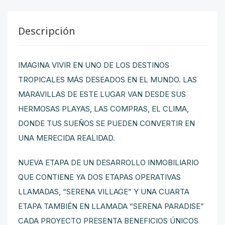
Descripción
IMAGINA VIVIR EN UNO DE LOS DESTINOS
TROPICALES MÁS DESEADOS EN EL MUNDO. LAS
MARAVILLAS DE ESTE LUGAR VAN DESDE SUS
HERMOSAS PLAYAS, LAS COMPRAS, EL CLIMA,
DONDE TUS SUEÑOS SE PUEDEN CONVERTIR EN
UNA MERECIDA REALIDAD.
NUEVA ETAPA DE UN DESARROLLO INMOBILIARIO
QUE CONTIENE YA DOS ETAPAS OPERATIVAS
LLAMADAS, “SERENA VILLAGE” Y UNA CUARTA
ETAPA TAMBIÉN EN LLAMADA “SERENA PARADISE”
CADA PROYECTO PRESENTA BENEFICIOS ÚNICOS