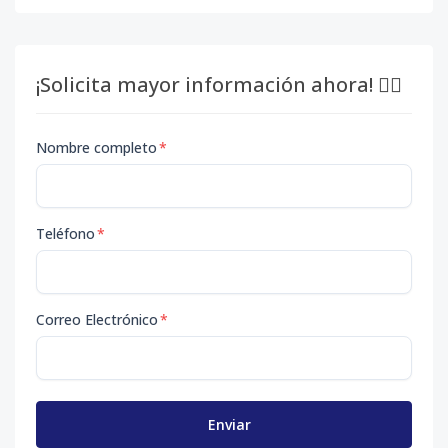
¡Solicita mayor información ahora! 👇🏽
Nombre completo
*
Teléfono
*
Correo Electrónico
*
Enviar