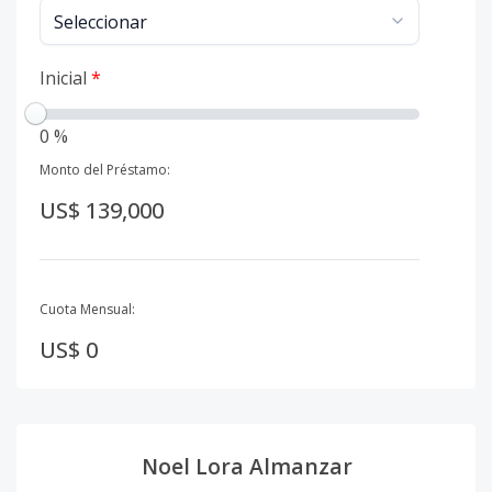
Inicial
*
0 %
Monto del Préstamo:
US$ 139,000
Cuota Mensual:
US$ 0
Noel Lora Almanzar