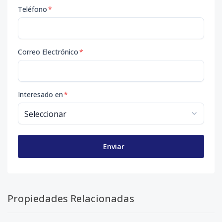
Teléfono
*
Correo Electrónico
*
Interesado en
*
Enviar
Propiedades Relacionadas