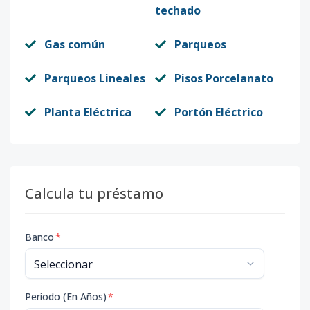
techado
Gas común
Parqueos
Parqueos Lineales
Pisos Porcelanato
Planta Eléctrica
Portón Eléctrico
Calcula tu préstamo
Banco
*
Período (En Años)
*