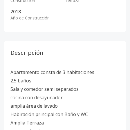
Construcción
Terraza
2018
Año de Construcción
Descripción
Apartamento consta de 3 habitaciones
2.5 baños
Sala y comedor semi separados
cocina con desayunador
amplia área de lavado
Habiración principal con Baño y WC
Amplia Terraza