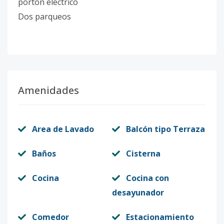
porton electrico
Dos parqueos
Amenidades
Area de Lavado
Balcón tipo Terraza
Baños
Cisterna
Cocina
Cocina con
desayunador
Comedor
Estacionamiento