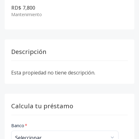
RD$ 7,800
Mantenimiento
Descripción
Esta propiedad no tiene descripción.
Calcula tu préstamo
Banco
*