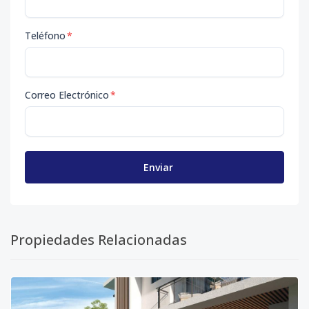
Teléfono
*
Correo Electrónico
*
Enviar
Propiedades Relacionadas