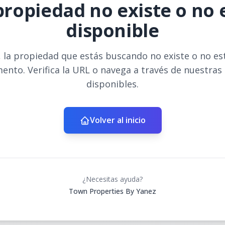
propiedad no existe o no 
disponible
 la propiedad que estás buscando no existe o no es
ento. Verifica la URL o navega a través de nuestras
disponibles.
Volver al inicio
¿Necesitas ayuda?
Town Properties By Yanez