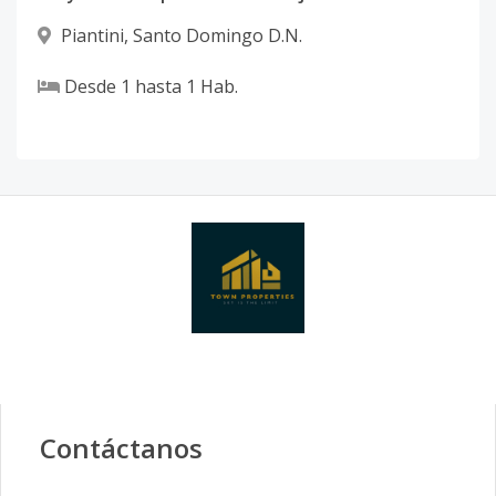
Piantini
,
Santo Domingo D.N.
Desde
1
hasta
1
Hab.
Contáctanos