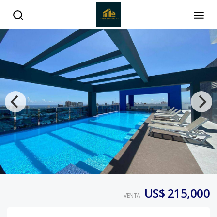
US$ 215,000
VENTA