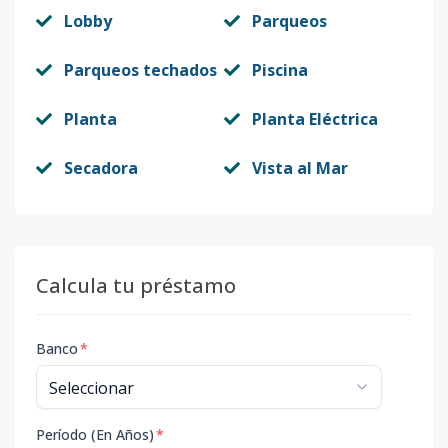
Lobby
Parqueos
Parqueos techados
Piscina
Planta
Planta Eléctrica
Secadora
Vista al Mar
Calcula tu préstamo
Banco
*
Período (En Años)
*