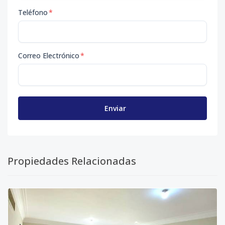
Teléfono
*
Correo Electrónico
*
Enviar
Propiedades Relacionadas