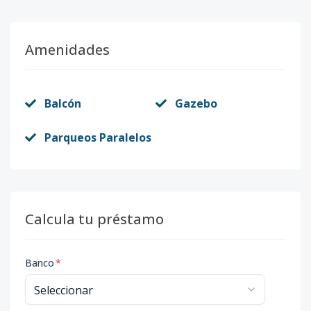
Amenidades
Balcón
Gazebo
Parqueos Paralelos
Calcula tu préstamo
Banco
*