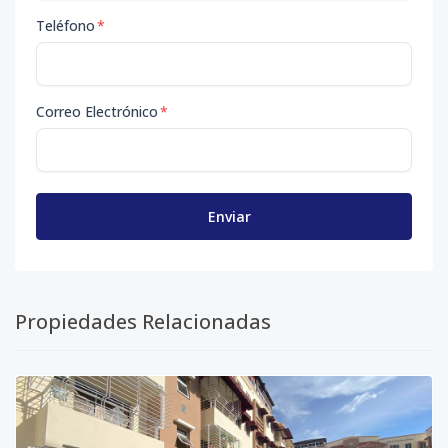
Teléfono
*
Correo Electrónico
*
Enviar
Propiedades Relacionadas