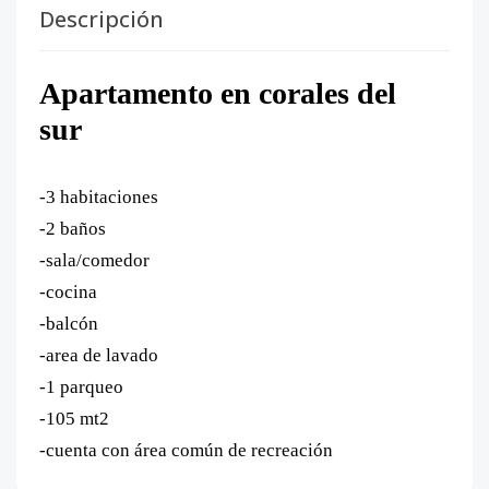
Descripción
Apartamento en corales del
sur
-3 habitaciones
-2 baños
-sala/comedor
-cocina
-balcón
-area de lavado
-1 parqueo
-105 mt2
-cuenta con área común de recreación