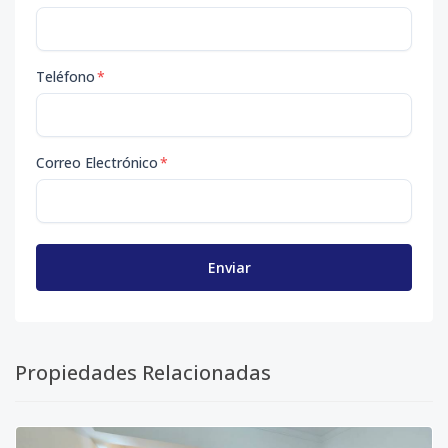
Teléfono
*
Correo Electrónico
*
Enviar
Propiedades Relacionadas