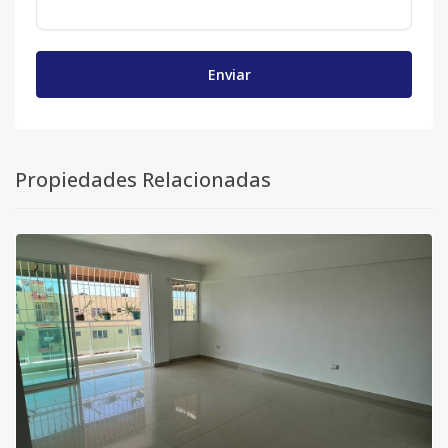
Enviar
Propiedades Relacionadas