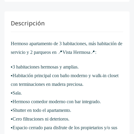
Descripción
Hermoso apartamento de 3 habitaciones, más habitación de
servicio y 2 parqueos en 📍Vista Hermosa📍:
▪️3 habitaciones hermosas y amplias.
▪️Habitación principal con baño moderno y walk-in closet
con terminaciones en madera preciosa.
▪️Sala.
▪️Hermoso comedor moderno con bar integrado.
▪️Shutter en todo el apartamento.
▪️Cero filtraciones ni deterioros.
▪️Espacio cerrado para disfrute de los propietarios y/o sus