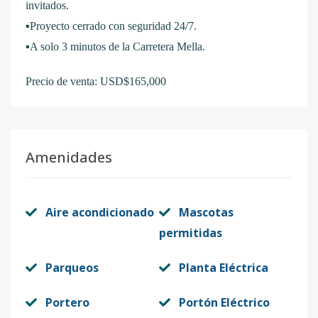
invitados.
▪️Proyecto cerrado con seguridad 24/7.
▪️A solo 3 minutos de la Carretera Mella.
Precio de venta: USD$165,000
Amenidades
Aire acondicionado
Mascotas
permitidas
Parqueos
Planta Eléctrica
Portero
Portón Eléctrico