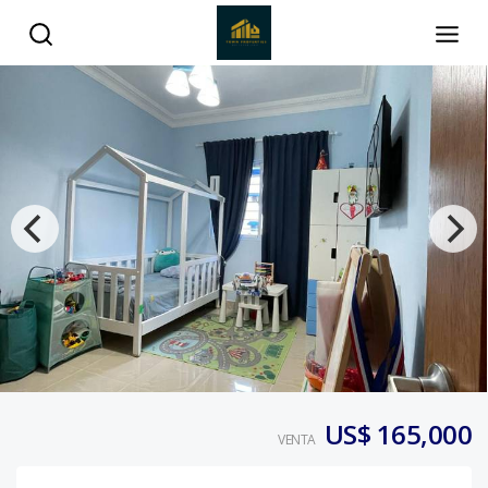
US$ 165,000
VENTA