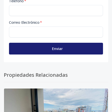
Teléfono
*
Correo Electrónico
*
Enviar
Propiedades Relacionadas