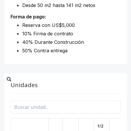
Desde 50 m2 hasta 141 m2 netos
Forma de pago:
Reserva con US$5,000
10% Firma de contrato
40% Durante Construcción
50% Contra entrega
Unidades
1/2