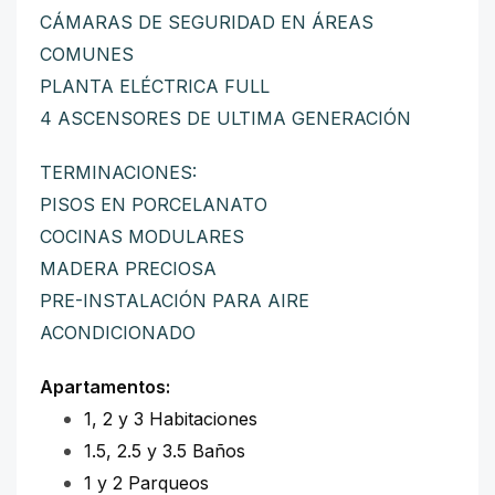
CÁMARAS DE SEGURIDAD EN ÁREAS
COMUNES
PLANTA ELÉCTRICA FULL
4 ASCENSORES DE ULTIMA GENERACIÓN
TERMINACIONES:
PISOS EN PORCELANATO
COCINAS MODULARES
MADERA PRECIOSA
PRE-INSTALACIÓN PARA AIRE
ACONDICIONADO
Apartamentos:
1, 2 y 3 Habitaciones
1.5, 2.5 y 3.5 Baños
1 y 2 Parqueos