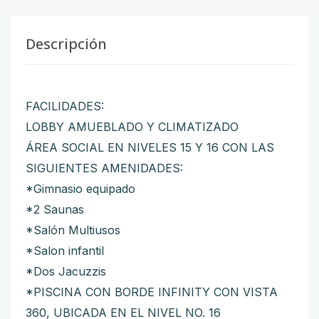
Descripción
FACILIDADES:
LOBBY AMUEBLADO Y CLIMATIZADO
ÁREA SOCIAL EN NIVELES 15 Y 16 CON LAS
SIGUIENTES AMENIDADES:
*Gimnasio equipado
*2 Saunas
*Salón Multiusos
*Salon infantil
*Dos Jacuzzis
*PISCINA CON BORDE INFINITY CON VISTA
360, UBICADA EN EL NIVEL NO. 16