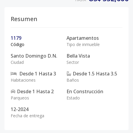
Resumen
1179
Apartamentos
Código
Tipo de inmueble
Santo Domingo D.N.
Bella Vista
Ciudad
Sector
Desde
1
Hasta
3
Desde
1.5
Hasta
3.5
Habitaciones
Baños
Desde
1
Hasta
2
En Construcción
Parqueos
Estado
12-2024
Fecha de entrega