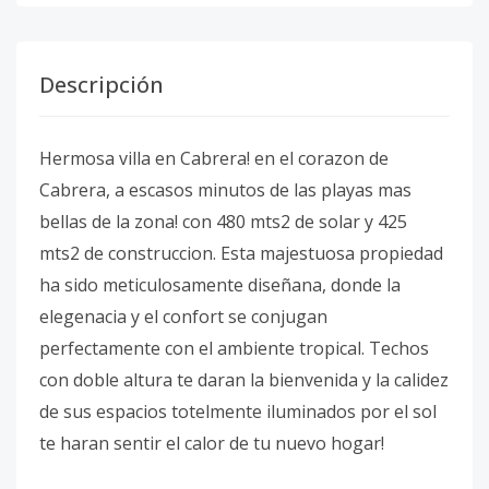
Descripción
Hermosa villa en Cabrera! en el corazon de
Cabrera, a escasos minutos de las playas mas
bellas de la zona! con 480 mts2 de solar y 425
mts2 de construccion. Esta majestuosa propiedad
ha sido meticulosamente diseñana, donde la
elegenacia y el confort se conjugan
perfectamente con el ambiente tropical. Techos
con doble altura te daran la bienvenida y la calidez
de sus espacios totelmente iluminados por el sol
te haran sentir el calor de tu nuevo hogar!