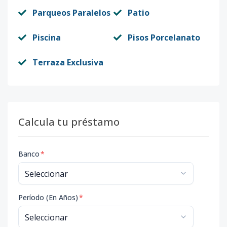
Parqueos Paralelos
Patio
Piscina
Pisos Porcelanato
Terraza Exclusiva
Calcula tu préstamo
Banco
*
Período (En Años)
*