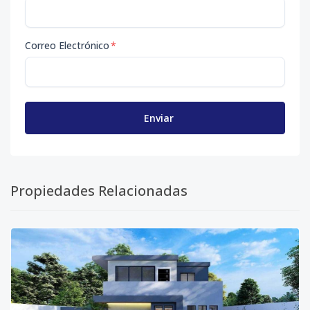
Correo Electrónico
*
Enviar
Propiedades Relacionadas