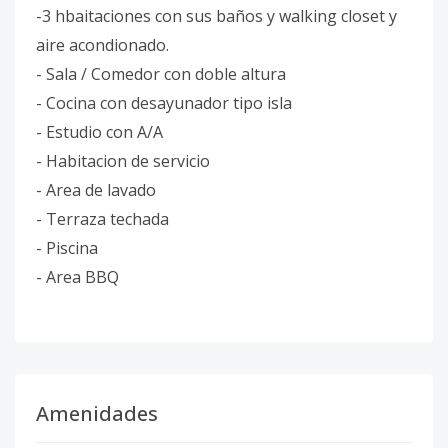
-3 hbaitaciones con sus baños y walking closet y
aire acondionado.
- Sala / Comedor con doble altura
- Cocina con desayunador tipo isla
- Estudio con A/A
- Habitacion de servicio
- Area de lavado
- Terraza techada
- Piscina
- Area BBQ
Amenidades