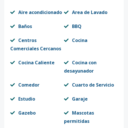
Aire acondicionado
Area de Lavado
Baños
BBQ
Centros
Cocina
Comerciales Cercanos
Cocina Caliente
Cocina con
desayunador
Comedor
Cuarto de Servicio
Estudio
Garaje
Gazebo
Mascotas
permitidas